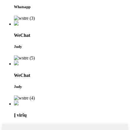
Whatsapp
WeChat
Judy
WeChat
Judy
Į viršų