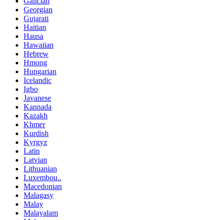
Galician
Georgian
Gujarati
Haitian
Hausa
Hawaiian
Hebrew
Hmong
Hungarian
Icelandic
Igbo
Javanese
Kannada
Kazakh
Khmer
Kurdish
Kyrgyz
Latin
Latvian
Lithuanian
Luxembou..
Macedonian
Malagasy
Malay
Malayalam