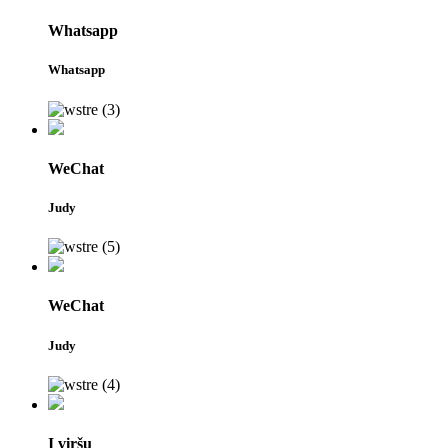
Whatsapp
Whatsapp
WeChat
Judy
WeChat
Judy
Į viršų