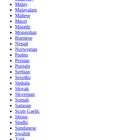
Malay
Malayalam
Maltese
Maori
Marathi
Mongolian
Burmese
Nepali
Norwegian
Pashto
Persian
Punjabi
Serbian
Sesotho
Sinhala
Slovak
Slovenian
Somali
Samoan
Scots Gaelic
Shona
Sindhi
Sundanese
Swahili
Tajik