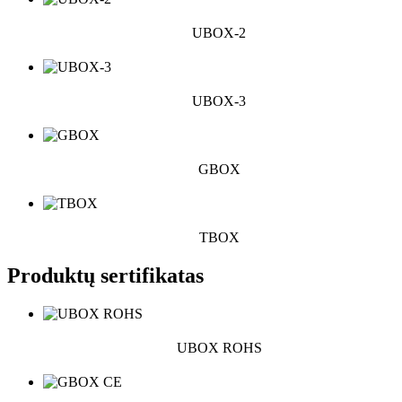
UBOX-2
UBOX-3
GBOX
TBOX
Produktų sertifikatas
UBOX ROHS