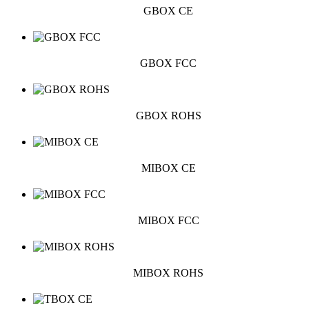
GBOX CE
GBOX FCC
GBOX ROHS
MIBOX CE
MIBOX FCC
MIBOX ROHS