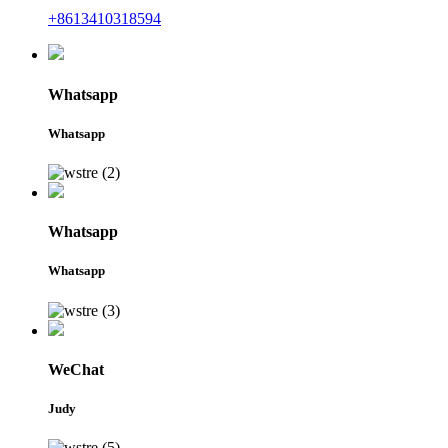
+8613410318594
Whatsapp
Whatsapp
Whatsapp
Whatsapp
WeChat
Judy